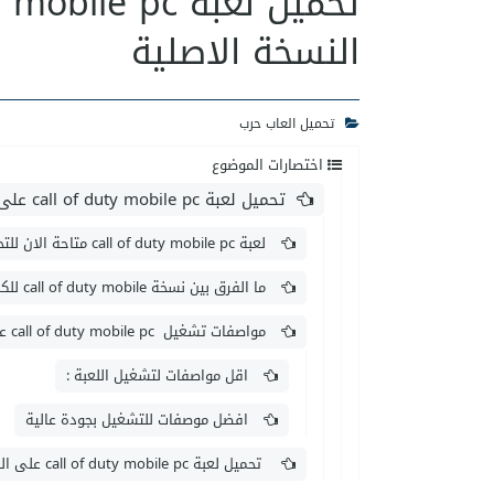
النسخة الاصلية
تحميل العاب حرب
اختصارات الموضوع
تحميل لعبة call of duty mobile pc على الكمبيوتر النسخة الاصلية
لعبة call of duty mobile pc متاحة الان للتحميل على الكمبيوتر
ما الفرق بين نسخة call of duty mobile للكمبيوتر والموبايل
مواصفات تشغيل call of duty mobile pc على جهاز الكمبيوتر
اقل مواصفات لتشغيل اللعبة :
افضل موصفات للتشغيل بجودة عالية
تحميل لعبة call of duty mobile pc على الكمبيوتر