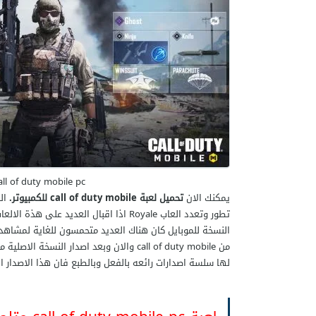
all of duty mobile pc
يمكنك الان
تحميل لعبة call of duty mobile للكمبيوتر.
الن
النسخة للموبايل كان هناك العديد متحمسون للغاية لمشاهد
من call of duty mobile والان وبعد اصدار النسخة الاصلية من
لها سلسة اصدارات رائعه بالفعل وبالطبع فان هذا الاصدار 