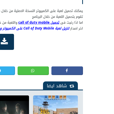
تقوم بتحميل اللعبة من خلال البرنامج
اما اذا رغبت فى
تحميل call of duty mobile
واللعبة من خلا
اخر اصدار
تنزيل لعبة Call of Duty Mobile على الكمبيوتر والاندرويد و iOS
شاهد ايضا