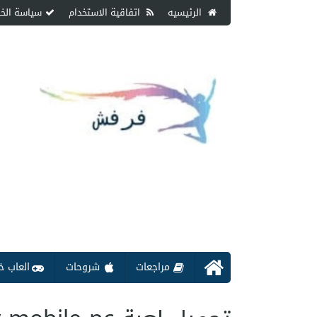
الرئيسيه
اتفاقية الاستخدام
سياسة الخ
مراجعات
شروحات
العاب خ