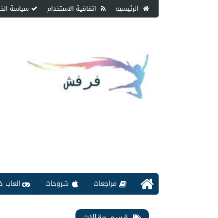
الرئيسيه
اتفاقية الاستخدام
سياسة الخ
مراجعات
شروحات
العاب خ
قسم مقالات