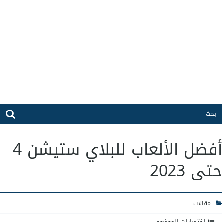
أفضل الألعاب للبلاي ستيشن 4
حتى 2023
مقالات
اختصارات الموضوع