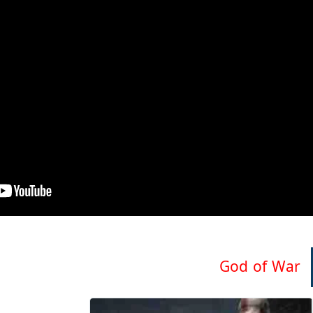
God of War