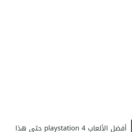
أفضل الألعاب playstation 4 حتى هذا