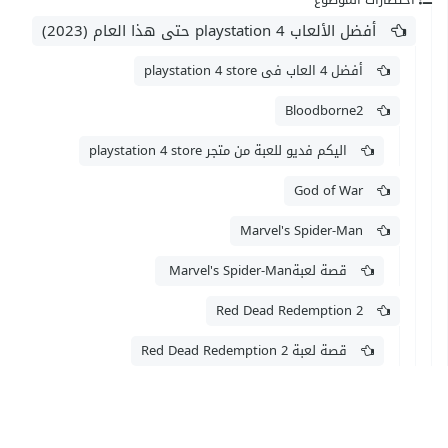
أفضل الألعاب playstation 4 حتى هذا العام (2023)
أفضل 4 العاب فى playstation 4 store
Bloodborne2
اليكم فديو للعبة من متجر playstation 4 store
God of War
Marvel's Spider-Man
قصة لعبةMarvel's Spider-Man
Red Dead Redemption 2
قصة لعبة Red Dead Redemption 2