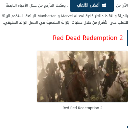
أفضل الألعاب
الآن من
. يمكنك التأرجح من خلال الأحياء النابضة
بالحياة والتقاط مناظر خلابة لمعالم Marvel و Manhattan الرائعة. استخدم البيئة
للتغلب على الأشرار من خلال عمليات الإزالة الملحمية في العمل الرائد الحقيقي.
Red Dead Redemption 2
Red Red Redemption 2