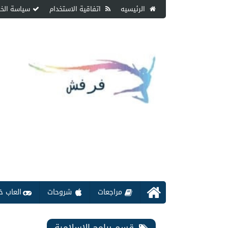
الرئيسيه
اتفاقية الاستخدام
سياسة الخ
مراجعات
شروحات
العاب خ
قسم برامج الاسلامية