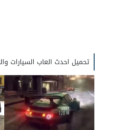
تحميل احدث العاب السيارات وال