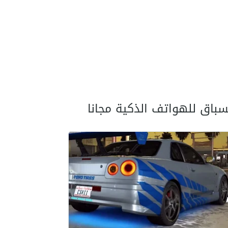
سباق للهواتف الذكية مجانا