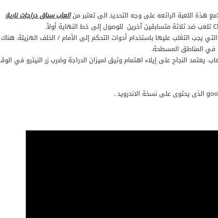
مع هذة اللعبة الرائعه على وجه التحديد الى تعتبر من
العاب سباق دراجات نارية
تي يجب التغلب عليها باستخدام أدوات التحكم إلى الأمام / الخلف الهزيلة. هناك
ها في المناطق المسطحة.
 يعتمد النجاح على إيلاء اهتمام وثيق لميزان الدراجة وضرب زر النيترو في الوق