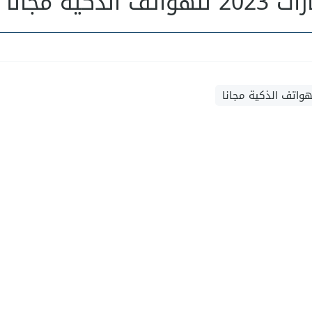
ية مجانا
واتف الذكية مجانا