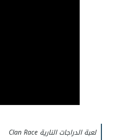
لعبة الدراجات النارية Clan Race