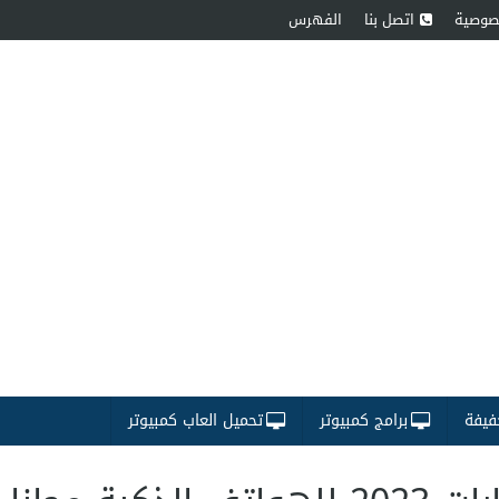
صوصية
اتصل بنا
الفهرس
فيفة
برامج كمبيوتر
تحميل العاب كمبيوتر