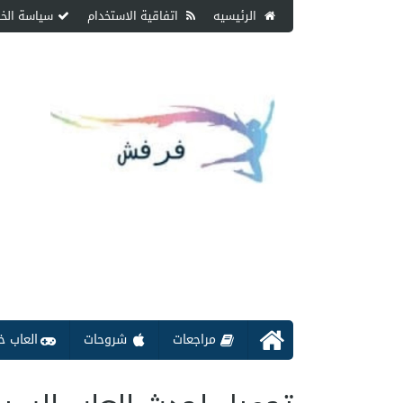
الرئيسيه
اتفاقية الاستخدام
سياسة الخ
مراجعات
شروحات
العاب خ