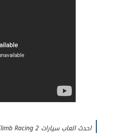
احدث العاب سيارات Hill Climb Racing 2