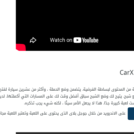
من المحتوى لبساطة الفرضية. يتضمن وضع الحملة ، وأكثر من عشرين سيارة لفتح 
 شبح. يتيح لك وضع الشبح سباق أفضل وقت لك على المسارات التي أكملتها. لدي
ت لعبة كبيرة جدًا. هذا لا يجعل الأمر سيئًا ، لكنه شيء يجب تذكره.
على الاندرويد من خلال جوجل بلاى الذى يحتوى على اللعبة وتعتبر اللعبة مجان