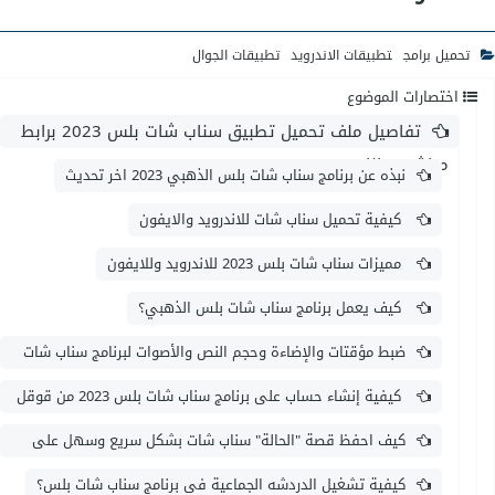
تحميل برامج
تطبيقات الاندرويد
تطبيقات الجوال
اختصارات الموضوع
تفاصيل ملف تحميل تطبيق سناب شات بلس 2023 برابط
مباشر مجانا
نبذه عن برنامج سناب شات بلس الذهبي 2023 اخر تحديث
كيفية تحميل سناب شات للاندرويد والايفون
مميزات سناب شات بلس 2023 للاندرويد وللايفون
كيف يعمل برنامج سناب شات بلس الذهبي؟
ضبط مؤقتات والإضاءة وحجم النص والأصوات لبرنامج سناب شات
بلس؟
كيفية إنشاء حساب على برنامج سناب شات بلس 2023 من قوقل
؟
كيف احفظ قصة "الحالة" سناب شات بشكل سريع وسهل على
سناب شات ؟
كيفية تشغيل الدردشه الجماعية فى برنامج سناب شات بلس؟