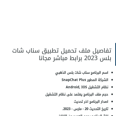
تفاصيل ملف تحميل تطبيق سناب شات
بلس 2023 برابط مباشر مجانا
اسم البرنامج سناب شات بلس الذهبي
الشركة المطور SnapChat Plus
نظام التشغيل Android, IOS
حجم ملف البرنامج يعتمد على نظام التشغيل
اصدار البرنامج اخر تحديث
تاريخ التحديث 20 - مارس - 2023.