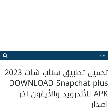
تحميل تطبيق سناب شات 2023
DOWNLOAD Snapchat plus
APK للأندرويد والأيفون اخر
اصدار