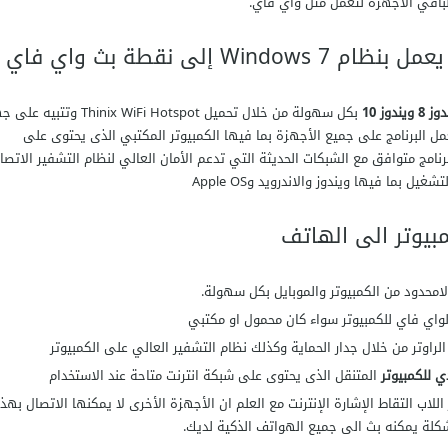
لباقي الأجهزة لتعمل مثل واي فاي.
إلى نقطة بث واي فاي
بكل سهولة من خلال تحميل Thinix WiFi Hotspot وتتبيه
البرنامج على جميع الأجهزة بما فيها الكمبيوتر المكتبي الذى يحتوى على
نامج متوافق مع الشبكات الحديثة التي تدعم الأمان العالي لنظام التشفير الاتصا
مبيوتر الى الهاتف
محدود من الكمبيوتر والموبايل بكل سهولة.
لواي فاي للكمبيوتر سواء كان محمول او مكتبي
ي للكمبيوتر
المتنقل الذى يحتوى على شبكة انترنت متاحة عند الاستخدام
لاب التقاط الإشارة الإنترنت مع العلم ان الأجهزة الأخرى لا يمكنها الاتصال بهذا
كلة يمكنه بث الى جميع الهواتف الذكية لديك.