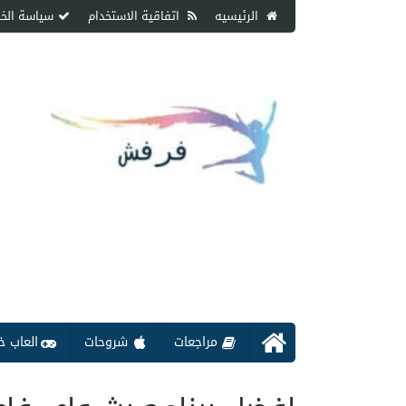
الرئيسيه
اتفاقية الاستخدام
سياسة الخ
مراجعات
شروحات
العاب خ