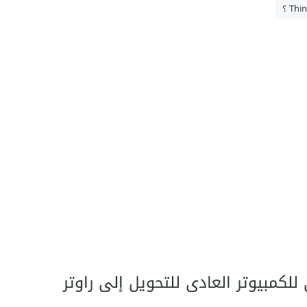
لكمبيوتر العادى للتحويل إلى راوتر