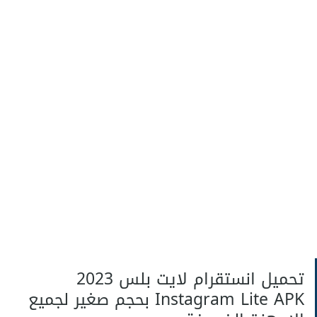
تحميل انستقرام لايت بلس 2023
Instagram Lite APK بحجم صغير لجميع