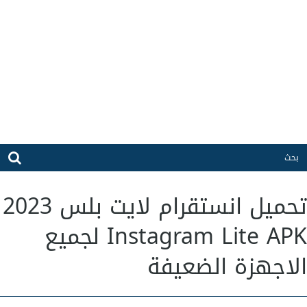
تحميل انستقرام لايت بلس 2023
Instagram Lite APK لجميع
الاجهزة الضعيفة