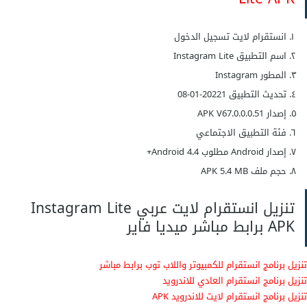
انستقرام لايت تسجيل الدخول
اسم التطبيق Instagram Lite
المطور Instagram
تحديث التطبيق 20221-01-08
إصدار APK V67.0.0.0.51
فئة التطبيق الاجتماعي
إصدار Android مطلوب Android 4.4+
حجم ملف APK 5.4 MB
تنزيل انستقرام لايت عربي Instagram Lite
APK برابط مباشر ميديا فاير
تنزيل برنامج انستقرام للكمبيوتر واللاب توب برابط مباشر
تنزيل برنامج انستقرام العادي للاندرويد
تنزيل برنامج انستقرام لايت للاندرويد APK