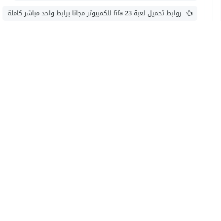
روابط تحميل لعبة fifa 23 للكمبيوتر مجانا برابط واحد مباشر كاملة