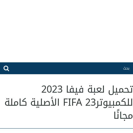
تحميل لعبة فيفا 2023
للكمبيوترFIFA 23 الأصلية كاملة
مجانًا