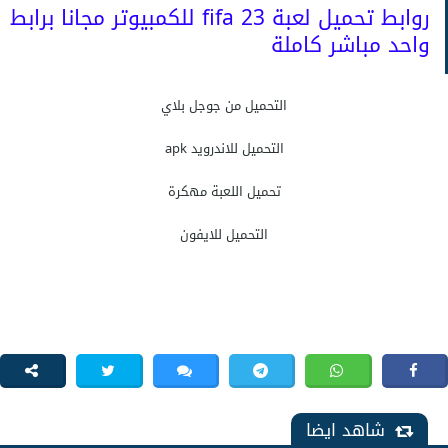
روابط تحميل لعبة fifa 23 للكمبيوتر مجانا برابط
واحد مباشر كاملة
التحميل من جوجل بلاي
التحميل للاندرويد apk
تحميل اللعبة مهكرة
التحميل للايفون
شاهد ايضا