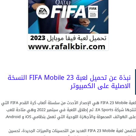
نبذة عن تحميل لعبة 23 FIFA Mobile النسخة
الاصلية على الكمبيوتر
لعبة FIFA 23 Mobile هي الإصدار الأحدث من سلسلة ألعاب كرة القدم FIFA التي
تنتجها شركة EA Sports. تم إطلاق اللعبة في سبتمبر 2022 وهي متاحة للعب
على الهواتف المحمولة والأجهزة اللوحية التي تعمل بنظامي iOS و Android.
تتضمن لعبة FIFA 23 Mobile العديد من التحسينات والميزات الجديدة، تحسين