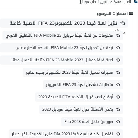
العاب مهكرة
تنزيل العاب موبايل
اختصارات الموضوع
تنزيل لعبة فيفا 2023 للكمبيوترFIFA 23 الأصلية كاملة
مجانًا PC
معلومات عن لعبة فيفا موبايل 23 FIFA Mobile بالتعليق العربي
نبذة عن تحميل لعبة 23 FIFA Mobile النسخة الاصلية على
الكمبيوتر
لعبة فيفا موبايل 2023 FIFA 23 Mobile متاحة للتحميل مجانا
للكمبيوتر
مميزات تحميل لعبة فيفا 2023 للكمبيوتر بحجم صغير
متطلبات تشغيل لعبة FIFA 23 للكمبيوتر
أوضاع لعب فريق الأحلام FIFA الجديدة 2023
بعض الأسئلة حول لعبة فيفا موبايل 2023
صور من داخل لعبة Fifa 2023
تفاصيل خاصة بلعبة فيفا Fifa 2023 على الكمبيوتر اخر اصدار