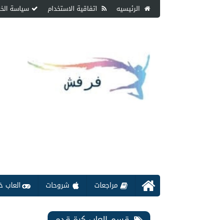
الرئيسيه
اتفاقية الاستخدام
سياسة الخ
مراجعات
شروحات
العاب خ
قسم العاب كرة قدم