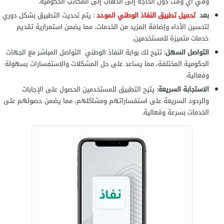
وفي أي وقت دون الحاجة إلى الذهاب إلى المكاتب الحكومية.
بعد
تحميل تطبيق النفاذ الوطني الموحد
: يتم تحديث التطبيق بشكل دوري
لتحسين الأداء وإضافة المزيد من الخدمات، مما يضمن استمرارية تقديم
خدمات متميزة للمستخدمين.
التواصل السهل
: تتيح لك بوابة النفاذ الوطني التواصل المباشر مع الجهات
الحكومية المختلفة، مما يساعد على حل المشكلات والاستفسارات بسهولة
وفعالية.
الاستجابة السريعة
: يتيح التطبيق للمستخدمين الحصول على الإجابات
والردود السريعة على استفساراتهم ومشاكلهم، مما يضمن حصولهم على
الخدمات بسرعة وفعالية.