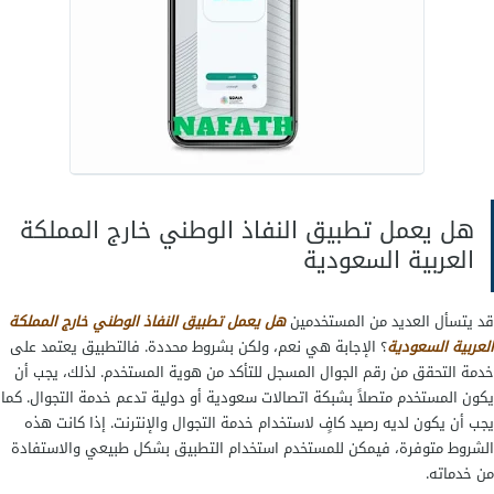
هل يعمل تطبيق النفاذ الوطني خارج المملكة
العربية السعودية
قد يتسأل العديد من المستخدمين
هل يعمل تطبيق النفاذ الوطني خارج المملكة
العربية السعودية
؟ الإجابة هي نعم، ولكن بشروط محددة. فالتطبيق يعتمد على
خدمة التحقق من رقم الجوال المسجل للتأكد من هوية المستخدم. لذلك، يجب أن
يكون المستخدم متصلاً بشبكة اتصالات سعودية أو دولية تدعم خدمة التجوال. كما
يجب أن يكون لديه رصيد كافٍ لاستخدام خدمة التجوال والإنترنت. إذا كانت هذه
الشروط متوفرة، فيمكن للمستخدم استخدام التطبيق بشكل طبيعي والاستفادة
من خدماته.