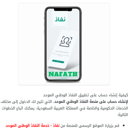
كيفية إنشاء حساب على تطبيق النفاذ الوطني الموحد
لإنشاء حساب على منصة النفاذ الوطني الموحد
، التي تتيح لك الدخول إلى مختلف
الخدمات الحكومية والخاصة في المملكة العربية السعودية، يمكنك اتباع الخطوات
التالية:
قم بزيارة الموقع الرسمي للمنصة من
نفاذ - خدمة النفاذ الوطني الموحد
.