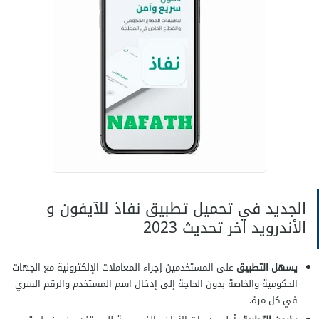
الجديد في تحميل تطبيق نفاذ للآيفون و
الأندرويد اخر تحديث 2023
يسهل التطبيق
على المستخدمين إجراء المعاملات الإلكترونية مع الجهات
الحكومية والخاصة بدون الحاجة إلى إدخال اسم المستخدم والرقم السري
في كل مرة.