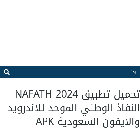
تحميل تطبيق NAFATH 2024
النفاذ الوطني الموحد للاندرويد
والايفون السعودية APK