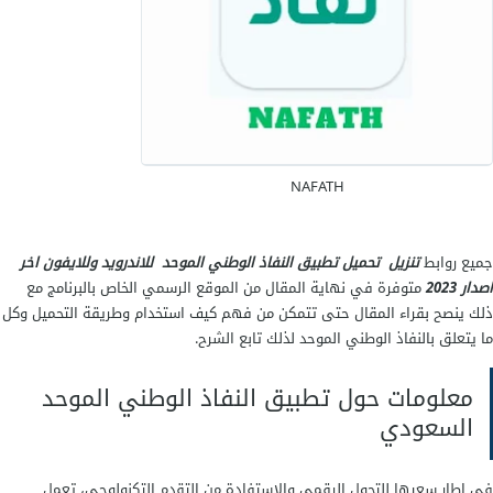
NAFATH
جميع روابط
تنزيل تحميل تطبيق النفاذ الوطني الموحد للاندرويد وللايفون اخر
اصدار 2023
متوفرة في نهاية المقال من الموقع الرسمي الخاص بالبرنامج مع
ذلك ينصح بقراء المقال حتى تتمكن من فهم كيف استخدام وطريقة التحميل وكل
ما يتعلق بالنفاذ الوطني الموحد لذلك تابع الشرح.
معلومات حول تطبيق النفاذ الوطني الموحد
السعودي
في إطار سعيها للتحول الرقمي والاستفادة من التقدم التكنولوجي، تعمل