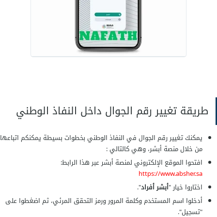
طريقة تغيير رقم الجوال داخل النفاذ الوطني
يمكنك تغيير رقم الجوال في النفاذ الوطني بخطوات بسيطة يمكنكم اتباعها
من خلال منصة أبشر، وهي كالتالي :
افتحوا الموقع الإلكتروني لمنصة أبشر عبر هذا الرابط:
https://www.absher.sa
اختاروا خيار "
أبشر أفراد
".
أدخلوا اسم المستخدم وكلمة المرور ورمز التحقق المرئي، ثم اضغطوا على
"تسجيل".