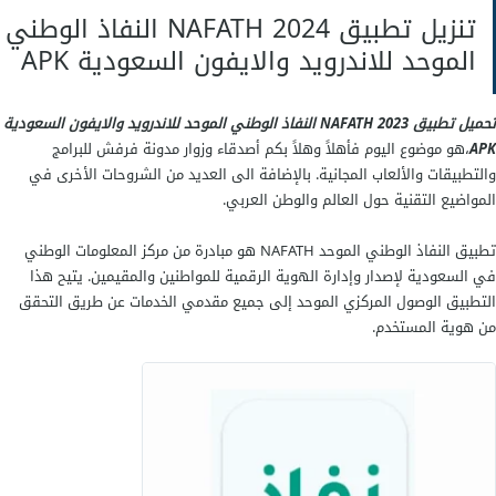
تنزيل تطبيق NAFATH 2024 النفاذ الوطني
الموحد للاندرويد والايفون السعودية APK
تحميل تطبيق NAFATH 2023 النفاذ الوطني الموحد للاندرويد والايفون السعودية
APK
،هو موضوع اليوم فأهلاً وهلاً بكم أصدقاء وزوار مدونة فرفش للبرامج
والتطبيقات والألعاب المجانية. بالإضافة الى العديد من الشروحات الأخرى في
المواضيع التقنية حول العالم والوطن العربي.
تطبيق النفاذ الوطني الموحد NAFATH هو مبادرة من مركز المعلومات الوطني
في السعودية لإصدار وإدارة الهوية الرقمية للمواطنين والمقيمين. يتيح هذا
التطبيق الوصول المركزي الموحد إلى جميع مقدمي الخدمات عن طريق التحقق
من هوية المستخدم.