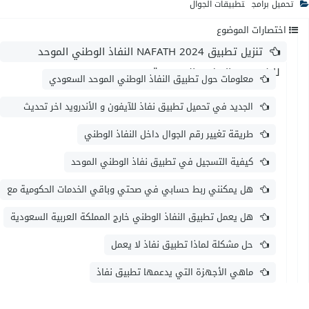
تحميل برامج
تطبيقات الجوال
اختصارات الموضوع
تنزيل تطبيق NAFATH 2024 النفاذ الوطني الموحد
للاندرويد والايفون السعودية APK
معلومات حول تطبيق النفاذ الوطني الموحد السعودي
الجديد في تحميل تطبيق نفاذ للآيفون و الأندرويد اخر تحديث
2023
طريقة تغيير رقم الجوال داخل النفاذ الوطني
كيفية التسجيل في تطبيق نفاذ الوطني الموحد
هل يمكنني ربط حسابي في صحتي وباقي الخدمات الحكومية مع
منصة النفاذ الوطني؟
هل يعمل تطبيق النفاذ الوطني خارج المملكة العربية السعودية
حل مشكلة لماذا تطبيق نفاذ لا يعمل
ماهي الأجهزة التي يدعمها تطبيق نفاذ