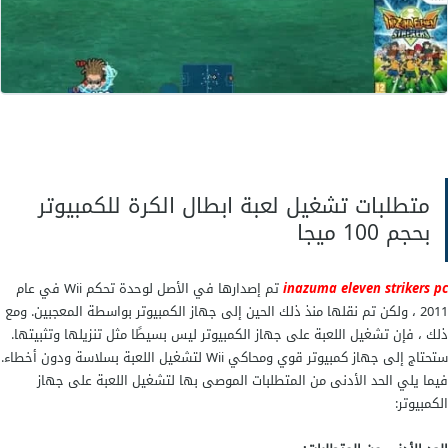
متطلبات تشغيل لعبة ابطال الكرة للكمبيوتر
بحجم 100 ميجا
inazuma eleven strikers pc
تم إصدارها في الأصل لوحدة تحكم Wii في عام
2011 ، ولكن تم نقلها منذ ذلك الحين إلى جهاز الكمبيوتر بواسطة المعجبين. ومع
ذلك ، فإن تشغيل اللعبة على جهاز الكمبيوتر ليس بسيطًا مثل تنزيلها وتثبيتها.
ستحتاج إلى جهاز كمبيوتر قوي ومحاكي Wii لتشغيل اللعبة بسلاسة ودون أخطاء.
فيما يلي الحد الأدنى من المتطلبات الموصى بها لتشغيل اللعبة على جهاز
الكمبيوتر: