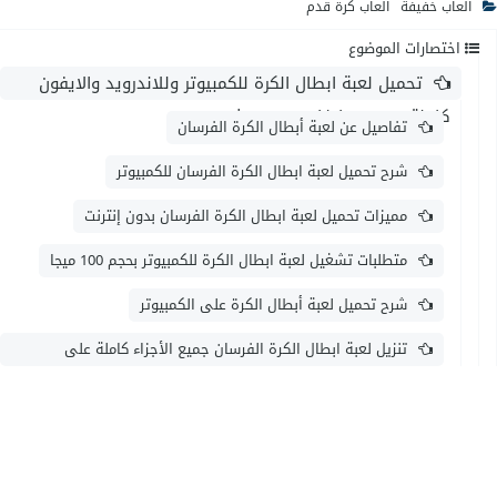
العاب خفيفة
العاب كرة قدم
اختصارات الموضوع
تحميل لعبة ابطال الكرة للكمبيوتر وللاندرويد والايفون
كاملة من ميديا فاير بحجم صغير
تفاصيل عن لعبة أبطال الكرة الفرسان
شرح تحميل لعبة ابطال الكرة الفرسان للكمبيوتر
مميزات تحميل لعبة ابطال الكرة الفرسان بدون إنترنت
متطلبات تشغيل لعبة ابطال الكرة للكمبيوتر بحجم 100 ميجا
شرح تحميل لعبة أبطال الكرة على الكمبيوتر
تنزيل لعبة ابطال الكرة الفرسان جميع الأجزاء كاملة على
الكمبيوتر