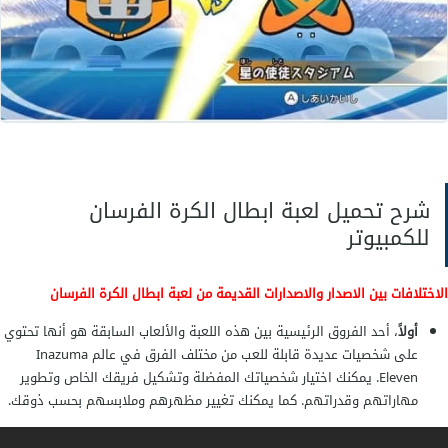
شرح تحميل لعبة ابطال الكرة الفرسان
للكمبيوتر
الاختلافات بين الاصدار والاصدارات القديمة من لعبة ابطال الكرة الفرسان
أولاً
، أحد الفروق الرئيسية بين هذه اللعبة والألعاب السابقة هو أنها تحتوي
على شخصيات عديدة قابلة للعب من مختلف الفرق في عالم Inazuma
Eleven. يمكنك اختيار شخصياتك المفضلة وتشكيل فريقك الخاص وتطوير
مهاراتهم وقدراتهم. كما يمكنك تغيير مظهرهم وملابسهم بحسب ذوقك.