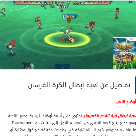
تفاصيل عن لعبة أبطال الكرة الفرسان
أوضاع اللعب
لعبة ابطال كرة القدم للكمبيوتر
تحتوي على أربعة أوضاع رئيسية: وضع القصة ،
وهو وضع يتبع قصة الأنمي من الموسم الأول إلى الثالث ، و Tournament
Mode ، وهو وضع يتيح لك المشاركة في بطولات مختلفة مع فرق مختارة أو