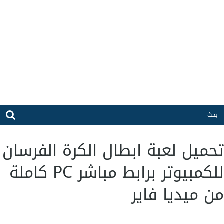
تحميل لعبة ابطال الكرة الفرسان
للكمبيوتر برابط مباشر PC كاملة
من ميديا فاير