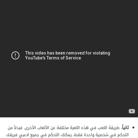
ثانياً
، طريقة اللعب في هذه اللعبة مختلفة عن الألعاب الأخرى. فبدلاً من
التحكم في شخصية واحدة فقط، يمكنك التحكم في جميع لاعبي فريقك