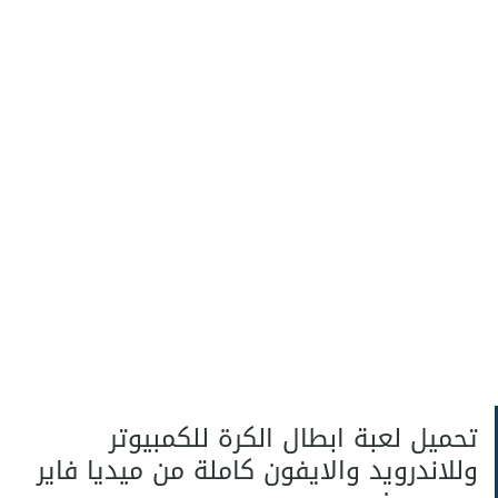
تحميل لعبة ابطال الكرة للكمبيوتر
وللاندرويد والايفون كاملة من ميديا فاير