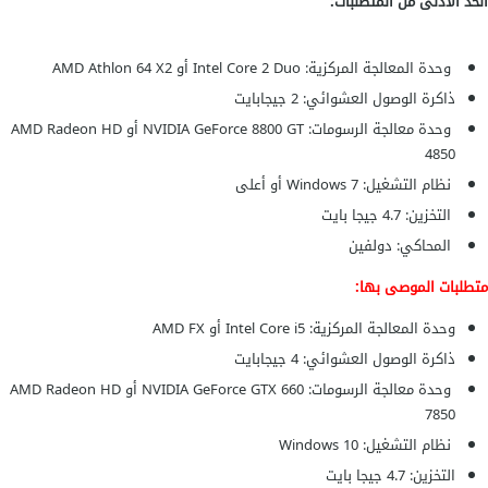
الحد الأدنى من المتطلبات:
وحدة المعالجة المركزية: Intel Core 2 Duo أو AMD Athlon 64 X2
ذاكرة الوصول العشوائي: 2 جيجابايت
وحدة معالجة الرسومات: NVIDIA GeForce 8800 GT أو AMD Radeon HD
4850
نظام التشغيل: Windows 7 أو أعلى
التخزين: 4.7 جيجا بايت
المحاكي: دولفين
متطلبات الموصى بها:
وحدة المعالجة المركزية: Intel Core i5 أو AMD FX
ذاكرة الوصول العشوائي: 4 جيجابايت
وحدة معالجة الرسومات: NVIDIA GeForce GTX 660 أو AMD Radeon HD
7850
نظام التشغيل: Windows 10
التخزين: 4.7 جيجا بايت