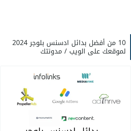
10 من أفضل بدائل ادسنس بلوجر 2024
لموقعك على الويب / مدونتك