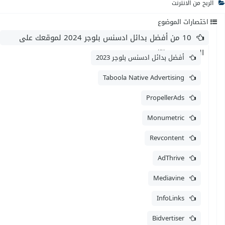
الربح من الانترنت
اختصارات الموضوع
10 من أفضل بدائل ادسنس بلوجر 2024 لموقعك على
الويب / مدونتك
أفضل بدائل ادسنس بلوجر 2023
Taboola Native Advertising
PropellerAds
Monumetric
Revcontent
AdThrive
Mediavine
InfoLinks
Bidvertiser