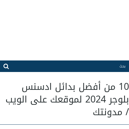
10 من أفضل بدائل ادسنس
بلوجر 2024 لموقعك على الويب
/ مدونتك