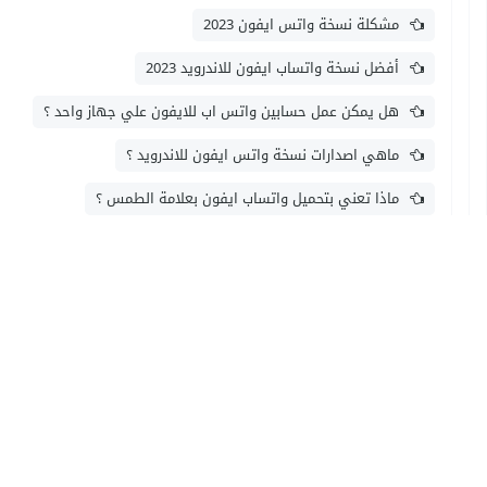
مشكلة نسخة واتس ايفون 2023
أفضل نسخة واتساب ايفون للاندرويد 2023
هل يمكن عمل حسابين واتس اب للايفون علي جهاز واحد ؟
ماهي اصدارات نسخة واتس ايفون للاندرويد ؟
ماذا تعني بتحميل واتساب ايفون بعلامة الطمس ؟