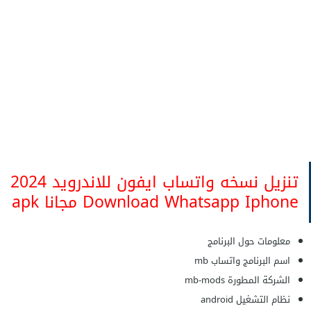
تنزيل نسخه واتساب ايفون للاندرويد 2024
Download Whatsapp Iphone مجانا apk
معلومات حول البرنامج
اسم البرنامج واتساب mb
الشركة المطورة mb-mods
نظام التشغيل android