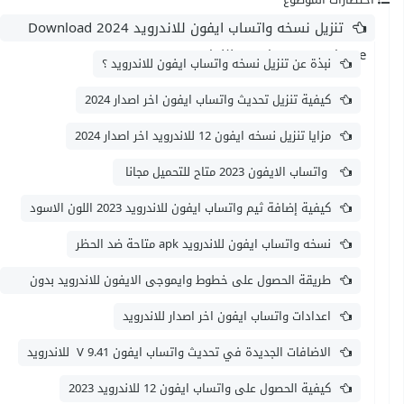
تنزيل نسخه واتساب ايفون للاندرويد 2024 Download
Whatsapp Iphone مجانا apk
نبذة عن تنزيل نسخه واتساب ايفون للاندرويد ؟
كيفية تنزيل تحديث واتساب ايفون اخر اصدار 2024
مزايا تنزيل نسخه ايفون 12 للاندرويد اخر اصدار 2024
واتساب الايفون 2023 متاح للتحميل مجانا
كيفية إضافة ثيم واتساب ايفون للاندرويد 2023 اللون الاسود
نسخه واتساب ايفون للاندرويد apk متاحة ضد الحظر
طريقة الحصول على خطوط وايموجى الايفون للاندرويد بدون
روت 2023
اعدادات واتساب ايفون اخر اصدار للاندرويد
الاضافات الجديدة في تحديث واتساب ايفون 9.41 V للاندرويد
كيفية الحصول على واتساب ايفون 12 للاندرويد 2023