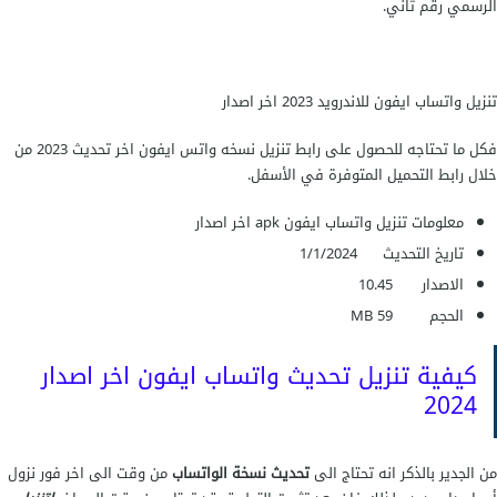
الرسمي رقم ثاني.
تنزيل واتساب ايفون للاندرويد 2023 اخر اصدار
فكل ما تحتاجه للحصول على رابط تنزيل نسخه واتس ايفون اخر تحديث 2023 من
خلال رابط التحميل المتوفرة في الأسفل.
معلومات تنزيل واتساب ايفون apk اخر اصدار
تاريخ التحديث
1/1/2024
الاصدار
10.45
الحجم
59 MB
كيفية تنزيل تحديث واتساب ايفون اخر اصدار
2024
من الجدير بالذكر انه تحتاج الى
تحديث نسخة الواتساب
من وقت الى اخر فور نزول